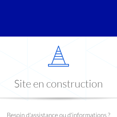
Site en construction
Besoin d'assistance ou d'informations ?