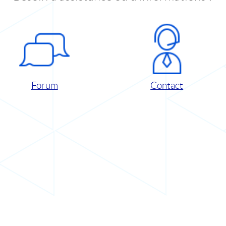
Forum
Contact