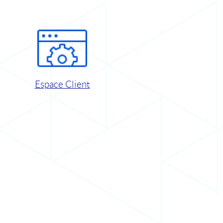
Espace Client