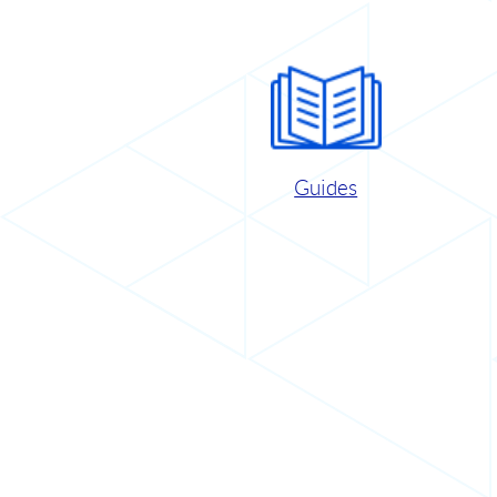
Guides